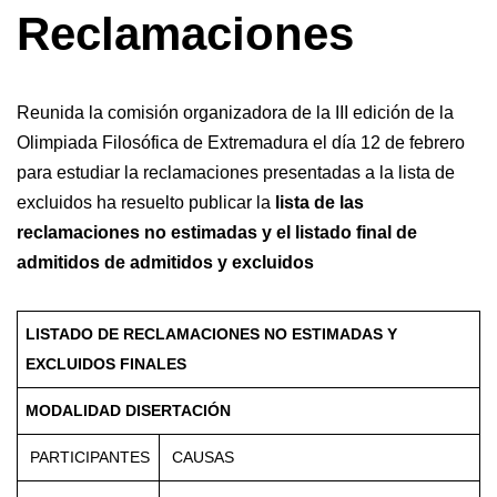
Reclamaciones
Reunida la comisión organizadora de la III edición de la
Olimpiada Filosófica de Extremadura el día 12 de febrero
para estudiar la reclamaciones presentadas a la lista de
excluidos ha resuelto publicar la
lista de las
reclamaciones no estimadas y el listado final de
admitidos de admitidos y excluidos
LISTADO DE RECLAMACIONES NO ESTIMADAS Y
EXCLUIDOS FINALES
MODALIDAD DISERTACIÓN
PARTICIPANTES
CAUSAS