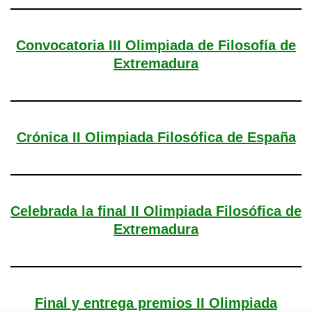
Convocatoria III Olimpiada de Filosofía de
Extremadura
Crónica II Olimpiada Filosófica de España
Celebrada la final II Olimpiada Filosófica de
Extremadura
Final y entrega premios II Olimpiada