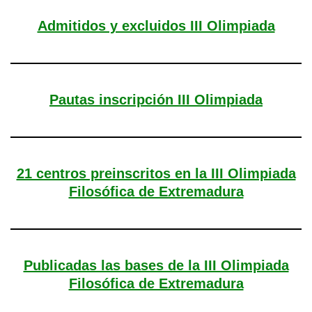
Admitidos y excluidos III Olimpiada
Pautas inscripción III Olimpiada
21 centros preinscritos en la III Olimpiada
Filosófica de Extremadura
Publicadas las bases de la III Olimpiada
Filosófica de Extremadura