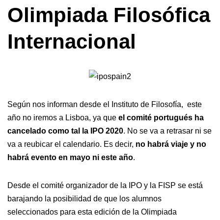
Olimpiada Filosófica
Internacional
Según nos informan desde el Instituto de Filosofía, este
año no iremos a Lisboa, ya que
el comité portugués ha
cancelado como tal la IPO 2020
. No se va a retrasar ni se
va a reubicar el calendario. Es decir,
no habrá viaje y no
habrá evento en mayo ni este año
.
Desde el comité organizador de la IPO y la FISP se está
barajando la posibilidad de que los alumnos
seleccionados para esta edición de la Olimpiada