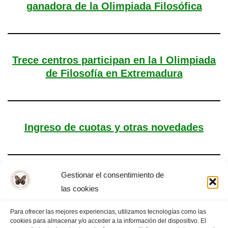
ganadora de la Olimpiada Filosófica
Trece centros participan en la I Olimpiada
de Filosofía en Extremadura
Ingreso de cuotas y otras novedades
Gestionar el consentimiento de
Novedades. Plazo y cuotas
las cookies
Para ofrecer las mejores experiencias, utilizamos tecnologías como las
cookies para almacenar y/o acceder a la información del dispositivo. El