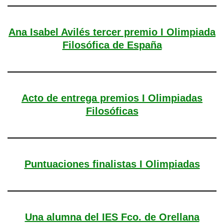
Ana Isabel Avilés tercer premio I Olimpiada
Filosófica de España
Acto de entrega premios I Olimpiadas
Filosóficas
Puntuaciones finalistas I Olimpiadas
Una alumna del IES Fco. de Orellana