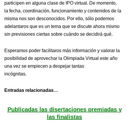
participen en alguna clase de IPO virtual. De momento,
la fecha, coordinación, funcionamiento y contenidos de la
misma nos son desconocidos. Por ello, sólo podemos
adelantaros que es un tema que se discute ahora mismo
sin previsiones ciertas sobre cuándo se decidirá qué.
Esperamos poder facilitaros más información y valorar la
posibilidad de aprovechar la Olimpiada Virtual este año
una vez se empiecen a despejar tantas
incógnitas.
Entradas relacionadas…
Publicadas las disertaciones premiadas y
las finalistas