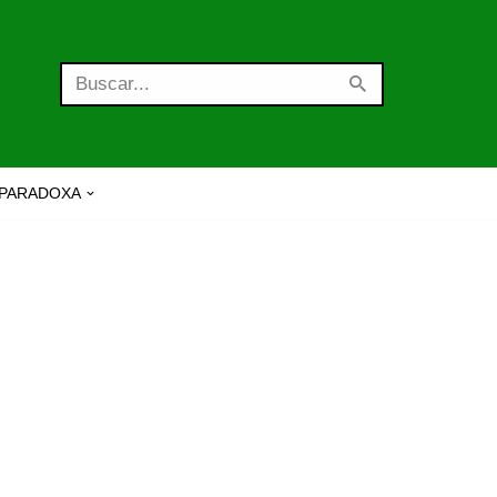
PARADOXA