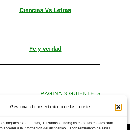
Ciencias Vs Letras
Fe y verdad
PÁGINA SIGUIENTE
»
Gestionar el consentimiento de las cookies
 las mejores experiencias, utilizamos tecnologías como las cookies para
o acceder a la información del dispositivo. El consentimiento de estas