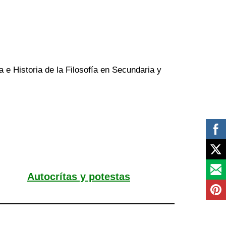
a e Historia de la Filosofía en Secundaria y
Autocrítas y potestas