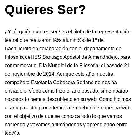
Quieres Ser?
¿Y tú, quién quieres ser? es el título de la representación
teatral que realizaron l@s alumn@s de 1º de
Bachillerato en colaboración con el departamento de
Filosofía del IES Santiago Apóstol de Almendralejo, para
conmemorar el Día Mundial de la Filosofía, el pasado 21
de noviembre de 2014. Aunque este año, nuestra
compañera Estefanía Cabecera Soriano no nos ha
enviado el vídeo como hizo el año pasado, sin embargo
nosotros lo hemos descubierto en su web. Como hicimos
el año pasado, procedemos a embeberlo en nuestra web
con el objetivo de que se conozca todo lo que vamos
haciendo y vayamos animándonos y aprendiendo entre
tod@s.