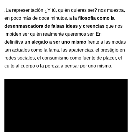
.
La representación ¿Y tú, quién quieres ser? nos muestra,
en poco más de doce minutos, a la
filosofía como la
desenmascadora de falsas ideas y creencias
que nos
impiden ser quién realmente queremos ser. En
definitiva
un alegato a ser uno mismo
frente a las modas
tan actuales como la fama, las apariencias, el prestigio en
redes sociales, el consumismo como fuente de placer, el
culto al cuerpo o la pereza a pensar por uno mismo.