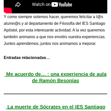
Y como siempre solemos hacer, queremos felicitar a l@s
alumn@s y al departamento de Filosofía del IES Santiago
Apóstol, por esta interesante actividad. A la vez queremos
también animaros a que nos enviéis vuestra experiencias.
Juntos aprendemos, juntos nos animamos a mejorar.
Entradas relacionadas…
Me acuerdo de… : una experiencia de aula
de Ramón Besonías
La muerte de Sócrates en el IES Santiago