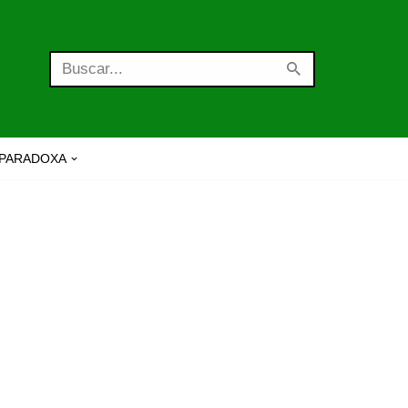
PARADOXA