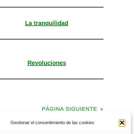
La tranquilidad
Revoluciones
PÁGINA SIGUIENTE
»
Gestionar el consentimiento de las cookies