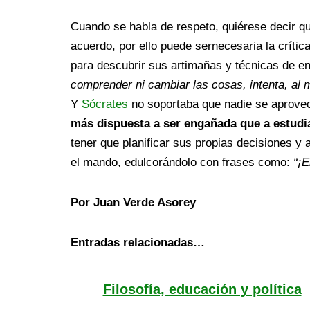
Cuando se habla de respeto, quiérese decir qu
acuerdo, por ello puede sernecesaria la crític
para descubrir sus artimañas y técnicas de e
comprender ni cambiar las cosas, intenta, al 
Y
Sócrates
no soportaba que nadie se aprovec
más dispuesta a ser engañada que a estudia
tener que planificar sus propias decisiones y
el mando, edulcorándolo con frases como:
“¡E
Por Juan Verde Asorey
Entradas relacionadas…
Filosofía, educación y política