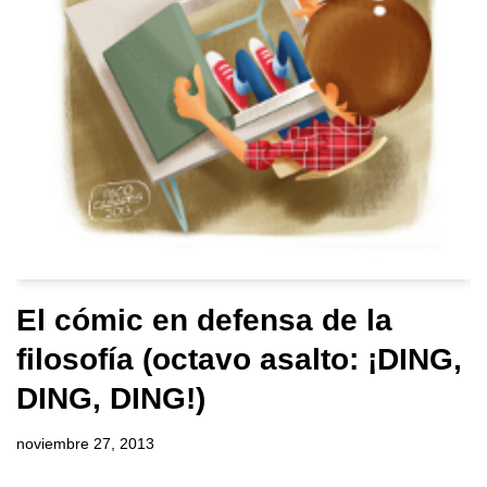
El cómic en defensa de la
filosofía (octavo asalto: ¡DING,
DING, DING!)
noviembre 27, 2013