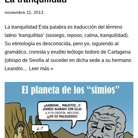
noviembre 11, 2013
La tranquilidad Esta palabra es traducción del término
latino ‘tranquílitas’ (sosiego, reposo, calma, tranquilidad).
Su etimología es desconocida, pero yo, siguiendo al
gramático, cronista y erudito teólogo Isidoro de Cartagena
(obispo de Sevilla al suceder en dicha sede a su hermano
Leandro…
Leer más »