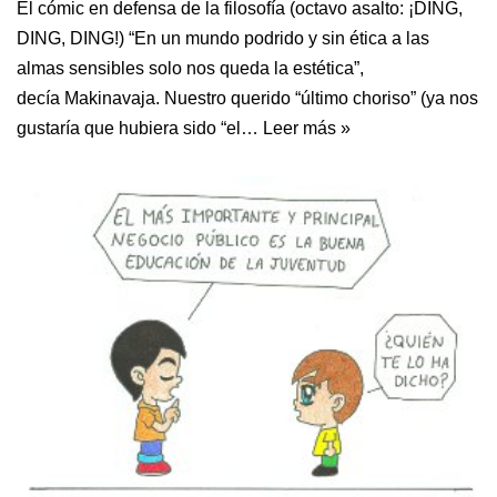
El cómic en defensa de la filosofía (octavo asalto: ¡DING,
DING, DING!) “En un mundo podrido y sin ética a las
almas sensibles solo nos queda la estética”,
decía Makinavaja. Nuestro querido “último choriso” (ya nos
gustaría que hubiera sido “el…
Leer más »