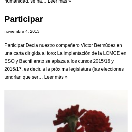
humanidad, se ha…
Leer más »
Participar
noviembre 4, 2013
Participar Decía nuestro compañero Víctor Bermúdez en
una carta dirigida al foro: La implantación de la LOMCE en
ESO y Bachillerato se aplaza a los cursos 2015/16 y
2016/17, es decir, a la próxima legislatura (las elecciones
tendrían que ser…
Leer más »