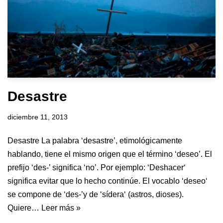
Desastre
diciembre 11, 2013
Desastre La palabra ‘desastre’, etimológicamente
hablando, tiene el mismo origen que el término ‘deseo’. El
prefijo ‘des-’ significa ‘no’. Por ejemplo: ‘Deshacer‘
significa evitar que lo hecho continúe. El vocablo ‘deseo‘
se compone de ‘des-’y de ‘sídera‘ (astros, dioses).
Quiere…
Leer más »