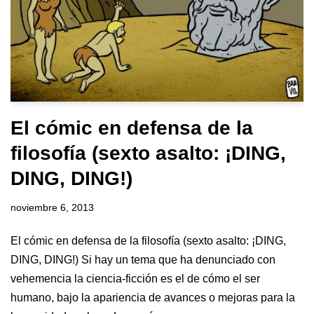
El cómic en defensa de la
filosofía (sexto asalto: ¡DING,
DING, DING!)
noviembre 6, 2013
El cómic en defensa de la filosofía (sexto asalto: ¡DING,
DING, DING!) Si hay un tema que ha denunciado con
vehemencia la ciencia-ficción es el de cómo el ser
humano, bajo la apariencia de avances o mejoras para la