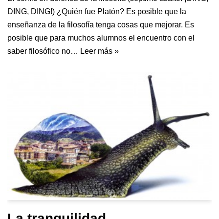
DING, DING!) ¿Quién fue Platón? Es posible que la
enseñanza de la filosofía tenga cosas que mejorar. Es
posible que para muchos alumnos el encuentro con el
saber filosófico no…
Leer más »
La tranquilidad