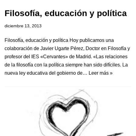
Filosofía, educación y política
diciembre 13, 2013
Filosofía, educación y política Hoy publicamos una
colaboración de Javier Ugarte Pérez, Doctor en Filosofía y
profesor del IES «Cervantes» de Madrid. «Las relaciones
de la filosofía con la política siempre han sido difíciles. La
nueva ley educativa del gobierno de…
Leer más »