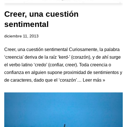
Creer, una cuestión
sentimental
diciembre 11, 2013
Creer, una cuestión sentimental Curiosamente, la palabra
‘creencia’ deriva de la raíz ‘kerd-’ (corazón), y de ahí surge
el verbo latino ‘credo’ (confiar, creer). Toda creencia o
confianza en alguien supone proximidad de sentimientos y
de caracteres, dado que el ‘corazón’…
Leer más »