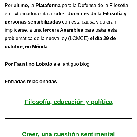
Por
ultimo
, la
Plataforma
para la Defensa de la Filosofía
en Extremadura cita a todos,
docentes de la Filosofía y
personas sensibilizadas
con esta causa y quieran
implicarse, a una
tercera Asamblea
para tratar esta
problemática de la nueva ley (LOMCE)
el día 29 de
octubre, en Mérida
.
Por Faustino Lobato
e el antiguo blog
Entradas relacionadas…
Filosofía, educación y política
Creer, una cuestión sentimental