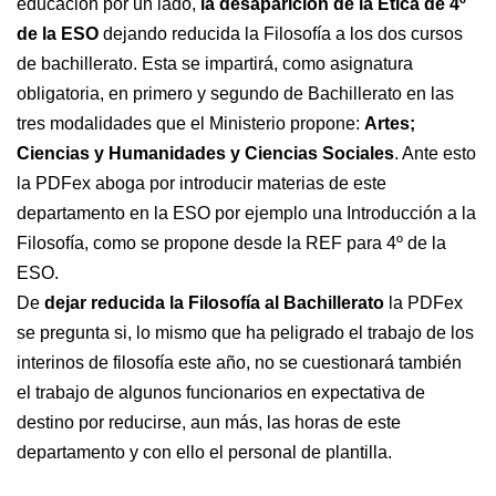
educación por un lado,
la desaparición de la Ética de 4º
de la ESO
dejando reducida la Filosofía a los dos cursos
de bachillerato. Esta se impartirá, como asignatura
obligatoria, en primero y segundo de Bachillerato en las
tres modalidades que el Ministerio propone:
Artes;
Ciencias y Humanidades y Ciencias Sociales
. Ante esto
la PDFex aboga por introducir materias de este
departamento en la ESO por ejemplo una Introducción a la
Filosofía, como se propone desde la REF para 4º de la
ESO.
De
dejar reducida la Filosofía al Bachillerato
la PDFex
se pregunta si, lo mismo que ha peligrado el trabajo de los
interinos de filosofía este año, no se cuestionará también
el trabajo de algunos funcionarios en expectativa de
destino por reducirse, aun más, las horas de este
departamento y con ello el personal de plantilla.