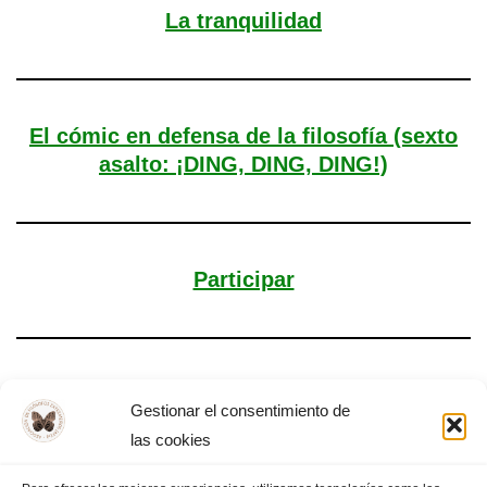
La tranquilidad
El cómic en defensa de la filosofía (sexto
asalto: ¡DING, DING, DING!)
Participar
Revoluciones
Gestionar el consentimiento de
las cookies