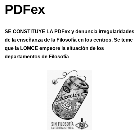
PDFex
SE CONSTITUYE LA PDFex y denuncia irregularidades
de la enseñanza de la Filosofía en los centros. Se teme
que la LOMCE empeore la situación de los
departamentos de Filosofía.