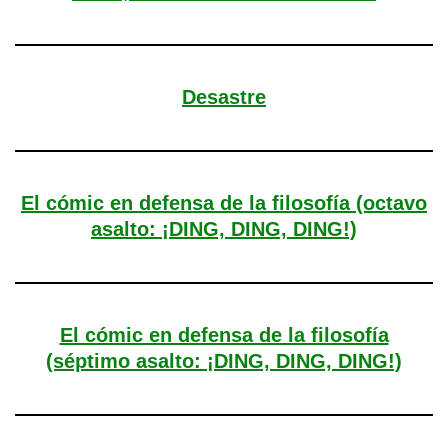
Desastre
El cómic en defensa de la filosofía (octavo
asalto: ¡DING, DING, DING!)
El cómic en defensa de la filosofía
(séptimo asalto: ¡DING, DING, DING!)