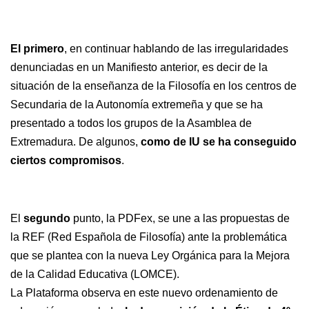
El primero
, en continuar hablando de las irregularidades
denunciadas en un Manifiesto anterior, es decir de la
situación de la enseñanza de la Filosofía en los centros de
Secundaria de la Autonomía extremeña y que se ha
presentado a todos los grupos de la Asamblea de
Extremadura. De algunos,
como de IU se ha conseguido
ciertos compromisos
.
El
segundo
punto, la PDFex, se une a las propuestas de
la REF (Red Española de Filosofía) ante la problemática
que se plantea con la nueva Ley Orgánica para la Mejora
de la Calidad Educativa (LOMCE).
La Plataforma observa en este nuevo ordenamiento de