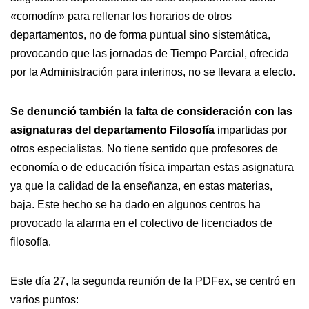
«comodín» para rellenar los horarios de otros
departamentos, no de forma puntual sino sistemática,
provocando que las jornadas de Tiempo Parcial, ofrecida
por la Administración para interinos, no se llevara a efecto.
Se denunció también la falta de consideración con las
asignaturas del departamento Filosofía
impartidas por
otros especialistas. No tiene sentido que profesores de
economía o de educación física impartan estas asignatura
ya que la calidad de la enseñanza, en estas materias,
baja. Este hecho se ha dado en algunos centros ha
provocado la alarma en el colectivo de licenciados de
filosofía.
Este día 27, la segunda reunión de la PDFex, se centró en
varios puntos: