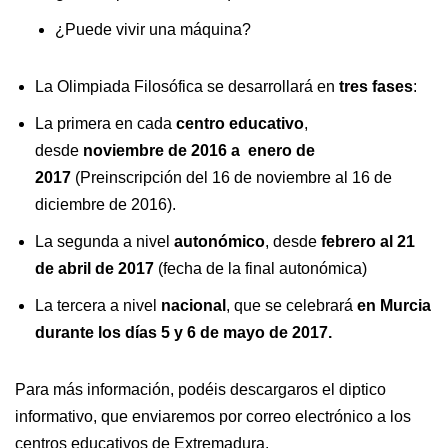
¿Puede vivir una máquina?
La Olimpiada Filosófica se desarrollará en
tres fases
:
La primera en cada
centro educativo
,
desde
noviembre de 2016 a enero de
2017
(Preinscripción del 16 de noviembre al 16 de
diciembre de 2016).
La segunda a nivel
autonómico
, desde
febrero al 21
de abril de 2017
(fecha de la final autonómica)
La tercera a nivel
nacional
, que se celebrará
en Murcia
durante los días 5 y 6 de mayo de 2017.
Para más información, podéis descargaros el diptico
informativo, que enviaremos por correo electrónico a los
centros educativos de Extremadura.