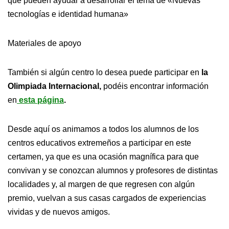
que pueden ayudar a desarrollar el tema de «Nuevas
tecnologías e identidad humana»
Materiales de apoyo
También si algún centro lo desea puede participar en
la
Olimpiada Internacional,
podéis encontrar información
en
esta página
.
Desde aquí os animamos a todos los alumnos de los
centros educativos extremeños a participar en este
certamen, ya que es una ocasión magnífica para que
convivan y se conozcan alumnos y profesores de distintas
localidades y, al margen de que regresen con algún
premio, vuelvan a sus casas cargados de experiencias
vividas y de nuevos amigos.