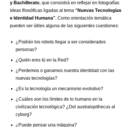
y Bachillerato
, que consistirá en reflejar en fotografías
ideas filosóficas ligadas al tema
“Nuevas Tecnologías
e Identidad Humana”
. Como orientación temática
pueden ser útiles alguna de las siguientes cuestiones:
¿Podrán los robots llegar a ser considerados
personas?
¿Quién eres tú en la Red?
¿Perdemos o ganamos nuestra identidad con las
nuevas tecnologías?
¿Es la tecnología un mecanismo evolutivo?
¿Cuáles son los límites de lo humano en la
civilización tecnológica? ¿Del australopithecus al
cyborg?
¿Puede pensar una máquina?