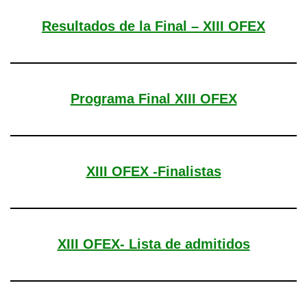
Resultados de la Final – XIII OFEX
Programa Final XIII OFEX
XIII OFEX -Finalistas
XIII OFEX- Lista de admitidos