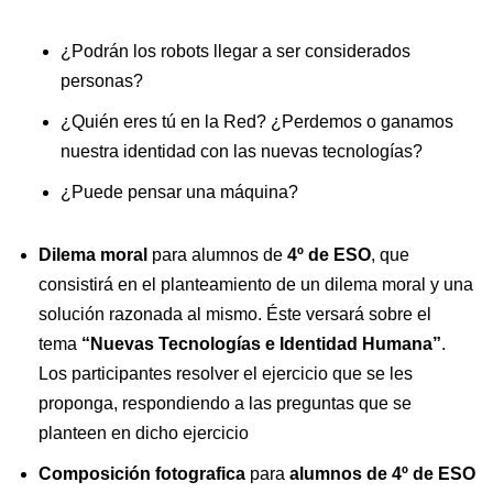
¿Podrán los robots llegar a ser considerados
personas?
¿Quién eres tú en la Red? ¿Perdemos o ganamos
nuestra identidad con las nuevas tecnologías?
¿Puede pensar una máquina?
Dilema moral
para alumnos de
4º de ESO
, que
consistirá en el planteamiento de un dilema moral y una
solución razonada al mismo. Éste versará sobre el
tema
“Nuevas Tecnologías e Identidad Humana”
.
Los participantes resolver el ejercicio que se les
proponga, respondiendo a las preguntas que se
planteen en dicho ejercicio
Composición fotografica
para
alumnos de 4º de ESO