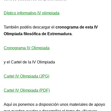
Díptico informativo IV olimpiada
También podéis descargar el
cronograma de esta IV
Olimpiada filosófica de Extremadura
.
Cronograma IV Olimpiada
y el Cartel de la IV Olimpiada
Cartel IV Olimpiada (JPG)
Cartel IV Olimpiada (PDF)
Aquí os ponemos a disposición unos materiales de apoyo