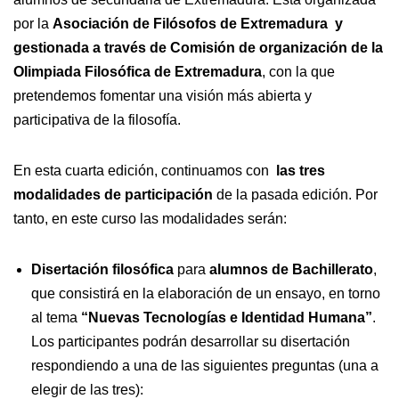
por la
Asociación de Filósofos de Extremadura y
gestionada a través de Comisión de organización de la
Olimpiada Filosófica de Extremadura
, con la que
pretendemos fomentar una visión más abierta y
participativa de la filosofía.
En esta cuarta edición, continuamos con
las tres
modalidades de participación
de la pasada edición. Por
tanto, en este curso las modalidades serán:
Disertación filosófica
para
alumnos de Bachillerato
,
que consistirá en la elaboración de un ensayo, en torno
al tema
“Nuevas Tecnologías e Identidad Humana”
.
Los participantes podrán desarrollar su disertación
respondiendo a una de las siguientes preguntas (una a
elegir de las tres):