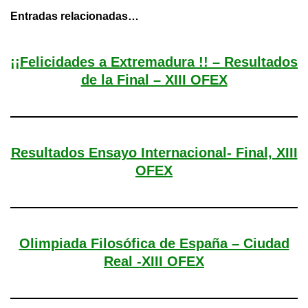
Entradas relacionadas…
¡¡Felicidades a Extremadura !! – Resultados
de la Final – XIII OFEX
Resultados Ensayo Internacional- Final, XIII
OFEX
Olimpiada Filosófica de España – Ciudad
Real -XIII OFEX