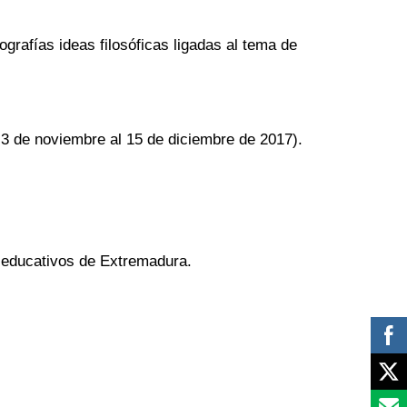
tografías ideas filosóficas ligadas al tema de
 3 de noviembre al 15 de diciembre de 2017).
s educativos de Extremadura.