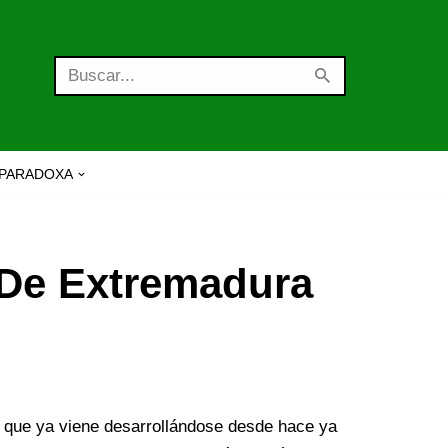
PARADOXA
 De Extremadura
a, que ya viene desarrollándose desde hace ya