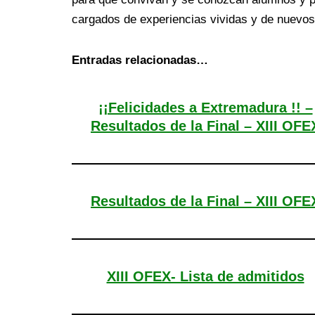
cargados de experiencias vividas y de nuevos
Entradas relacionadas…
¡¡Felicidades a Extremadura !! –
Resultados de la Final – XIII OFE
Resultados de la Final – XIII OFE
XIII OFEX- Lista de admitidos