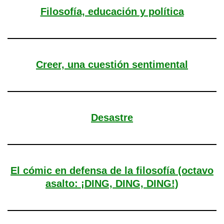
Filosofía, educación y política
Creer, una cuestión sentimental
Desastre
El cómic en defensa de la filosofía (octavo
asalto: ¡DING, DING, DING!)