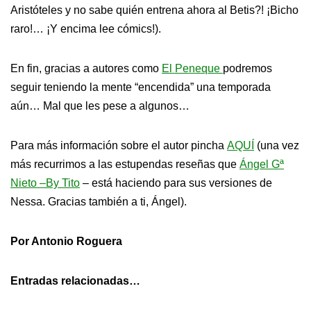
Aristóteles y no sabe quién entrena ahora al Betis?! ¡Bicho
raro!… ¡Y encima lee cómics!).
En fin, gracias a autores como
El Peneque
podremos
seguir teniendo la mente “encendida” una temporada
aún… Mal que les pese a algunos…
Para más información sobre el autor pincha
AQUÍ
(una vez
más recurrimos a las estupendas reseñas que
Ángel Gª
Nieto –By Tito
– está haciendo para sus versiones de
Nessa. Gracias también a ti, Ángel).
Por Antonio Roguera
Entradas relacionadas…