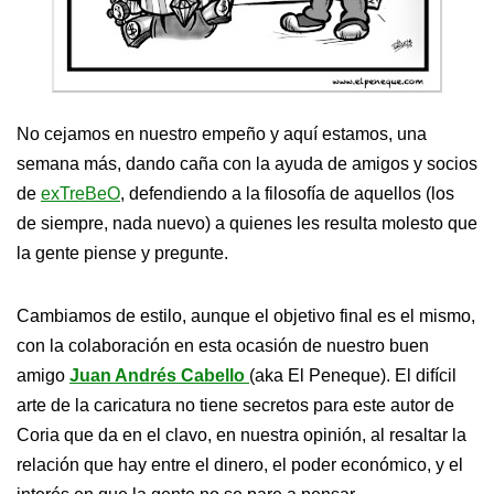
No cejamos en nuestro empeño y aquí estamos, una
semana más, dando caña con la ayuda de amigos y socios
de
exTreBeO
, defendiendo a la filosofía de aquellos (los
de siempre, nada nuevo) a quienes les resulta molesto que
la gente piense y pregunte.
Cambiamos de estilo, aunque el objetivo final es el mismo,
con la colaboración en esta ocasión de nuestro buen
amigo
Juan Andrés Cabello
(aka El Peneque). El difícil
arte de la caricatura no tiene secretos para este autor de
Coria que da en el clavo, en nuestra opinión, al resaltar la
relación que hay entre el dinero, el poder económico, y el