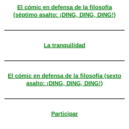
El cómic en defensa de la filosofía
(séptimo asalto: ¡DING, DING, DING!)
La tranquilidad
El cómic en defensa de la filosofía (sexto
asalto: ¡DING, DING, DING!)
Participar