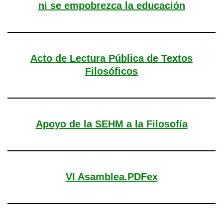
ni se empobrezca la educación
Acto de Lectura Pública de Textos
Filosóficos
Apoyo de la SEHM a la Filosofía
VI Asamblea.PDFex