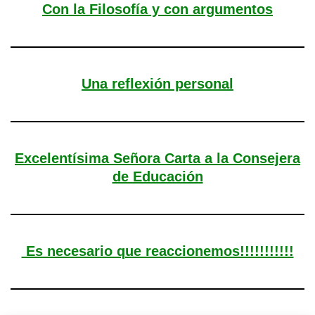
Con la Filosofía y con argumentos
Una reflexión personal
Excelentísima Señora Carta a la Consejera
de Educación
Es necesario que reaccionemos!!!!!!!!!!!