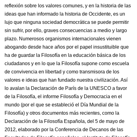
reflexión sobre los valores comunes, y en la historia de las
ideas que han informado la historia de Occidente, es un
lujo que ninguna sociedad democrática se puede permitir
sin sufrir, por ello, graves consecuencias a medio y largo
plazo. Numerosos organismos internacionales vienen
abogando desde hace años por el papel insustituible que
ha de guardar la Filosofía en la educación básica de los
ciudadanos y en lo que la Filosofía supone como escuela
de convivencia en libertad y como transmisora de los
valores e ideas que han fundado nuestra civilización. Así
lo avalan la Declaración de París de la UNESCO a favor
de la Filosofía, el informe Filosofía y Democracia en el
mundo (por el que se estableció el Día Mundial de la
Filosofía) y otros documentos más recientes, como la
Declaración de la Filosofía Española, del 5 de mayo de
2012, elaborado por la Conferencia de Decanos de las