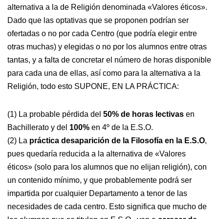
alternativa a la de Religión denominada «Valores éticos».
Dado que las optativas que se proponen podrían ser
ofertadas o no por cada Centro (que podría elegir entre
otras muchas) y elegidas o no por los alumnos entre otras
tantas, y a falta de concretar el número de horas disponible
para cada una de ellas, así como para la alternativa a la
Religión, todo esto SUPONE, EN LA PRÁCTICA:
(1) La probable pérdida del
50% de horas lectivas
en
Bachillerato y del
100%
en 4º de la E.S.O.
(2) La
práctica desaparición de la Filosofía en la E.S.O
,
pues quedaría reducida a la alternativa de «Valores
éticos» (solo para los alumnos que no elijan religión), con
un contenido mínimo, y que probablemente podrá ser
impartida por cualquier Departamento a tenor de las
necesidades de cada centro. Esto significa que mucho de