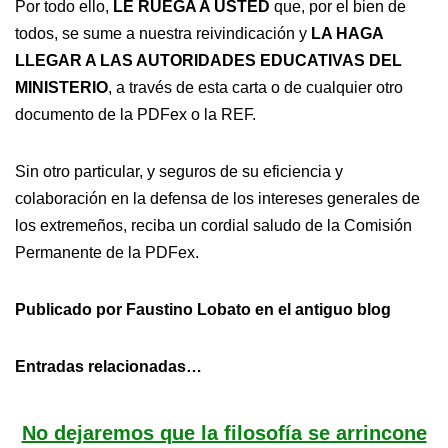
Por todo ello,
LE RUEGA A USTED
que, por el bien de
todos, se sume a nuestra reivindicación y
LA HAGA
LLEGAR A LAS AUTORIDADES EDUCATIVAS DEL
MINISTERIO
, a través de esta carta o de cualquier otro
documento de la PDFex o la REF.
Sin otro particular, y seguros de su eficiencia y
colaboración en la defensa de los intereses generales de
los extremeños, reciba un cordial saludo de la Comisión
Permanente de la PDFex.
Publicado por Faustino Lobato en el antiguo blog
Entradas relacionadas…
No dejaremos que la filosofía se arrincone