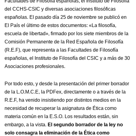
Facultades de Filosofía españolas, el Instituto de Filosofía
del CCHS-CSIC y diversas asociaciones filosóficas
españolas. El pasado día 25 de noviembre se publicó en
El País el último de estos documentos: «La filosofía,
escuela de libertad», firmado por los siete miembros de la
Comisión Permanente de la Red Española de Filosofía
(R.E.F), que representa a las Facultades de Filosofía
españolas, el Instituto de Filosofía del CSIC y a más de 30
Asociaciones profesionales.
Por todo esto, y desde la presentación del primer borrador
de la L.O.M.C.E, la PDFex, directamente o a través de la
R.E.F, ha venido insistiendo por distintos medios en la
necesidad de recuperar la asignatura de Ética como
materia común en la E.S.O. Los resultados están, sin
embargo, a la vista.
El segundo borrador de la ley no
solo consagra la eliminación de la Ética como