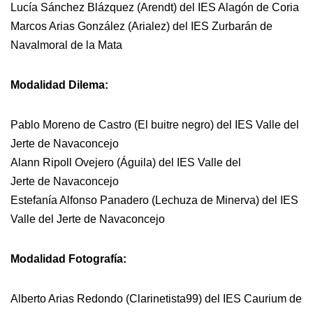
Lucía Sánchez Blázquez (Arendt) del IES Alagón de Coria
Marcos Arias González (Arialez) del IES Zurbarán de
Navalmoral de la Mata
Modalidad Dilema:
Pablo Moreno de Castro (El buitre negro) del IES Valle del
Jerte de Navaconcejo
Alann Ripoll Ovejero (Águila) del IES Valle del
Jerte de Navaconcejo
Estefanía Alfonso Panadero (Lechuza de Minerva) del IES
Valle del Jerte de Navaconcejo
Modalidad Fotografía:
Alberto Arias Redondo (Clarinetista99) del IES Caurium de