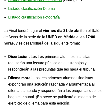
Listado clasificación Dilema
Listado clasificación Fotografía
La Final tendrá lugar el
viernes día 21 de abril
en el Salón
de Actos de la sede de la
UNED en Mérida
a las 17:00
horas
, y se desarrollará de la siguiente forma:
Disertación:
Los tres primeros alumnos finalistas
realizarán una lectura pública de sus trabajos y
responderán a las preguntas que les haga el tribunal.
Dilema moral:
Los tres primeros alumnos finalistas
expondrán una solución razonada y argumentada al
dilema planteado y responderán a las preguntas que les
haga el tribunal. (En breve se publicará el modelo de
ejercicio de dilema para esta edición)