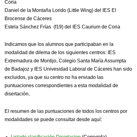
Coria
Daniel de la Montaña Lorido (Little Wing) del IES El
Brocense de Cáceres
Estela Sánchez Frías (f19) del IES Caurium de Coria
Indicamos que los alumnos que participaban en la
modalidad de dilema de los siguientes centros: IES
Extremadura de Montijo, Colegio Santa María Assumpta
de Badajoz y IES Univesidad Laboral de Cáceres han sido
excluidos, ya que su centro no ha enviado las
puntuaciones correspondientes a esta modalidad de
disertación,
El resumen de las puntuaciones de todos los centros por
modalidades se puede consultar desde aquí:
Listado clasificación Disertacion
(Corregida)