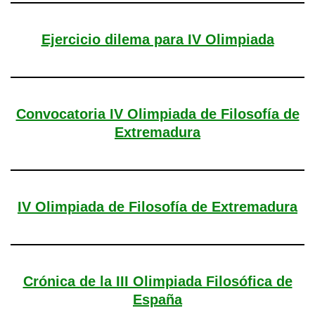
Ejercicio dilema para IV Olimpiada
Convocatoria IV Olimpiada de Filosofía de
Extremadura
IV Olimpiada de Filosofía de Extremadura
Crónica de la III Olimpiada Filosófica de
España