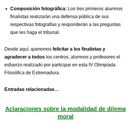
Composición fotográfica:
Los tres primeros alumnos
finalistas realizarán una defensa pública de sus
respectivas fotografías y responderán a las preguntas
que les haga el tribunal.
Desde aquí, queremos
felicitar a los finalistas y
agradecer a todos
los centros, alumnos y profesores el
esfuerzo realizado por participar en esta IV Olimpiada
Filosófica de Extremadura.
Entradas relacionadas…
Aclaraciones sobre la modalidad de dilema
moral