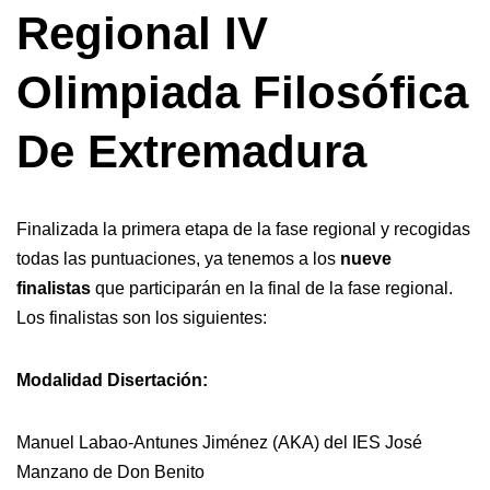
Regional IV
Olimpiada Filosófica
De Extremadura
Finalizada la primera etapa de la fase regional y recogidas
todas las puntuaciones, ya tenemos a los
nueve
finalistas
que participarán en la final de la fase regional.
Los finalistas son los siguientes:
Modalidad Disertación:
Manuel Labao-Antunes Jiménez (AKA) del IES José
Manzano de Don Benito