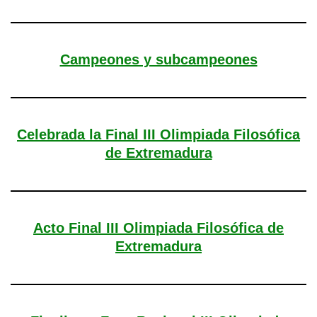
Campeones y subcampeones
Celebrada la Final III Olimpiada Filosófica
de Extremadura
Acto Final III Olimpiada Filosófica de
Extremadura