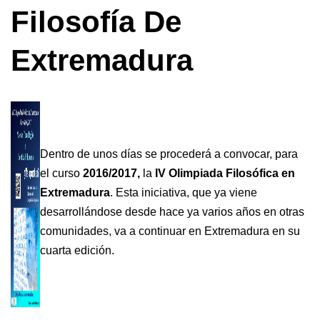
Filosofía De
Extremadura
Dentro de unos días se procederá a convocar, para
el curso
2016/2017,
la
IV Olimpiada Filosófica en
Extremadura
. Esta iniciativa, que ya viene
desarrollándose desde hace ya varios años en otras
comunidades, va a continuar en Extremadura en su
cuarta edición.