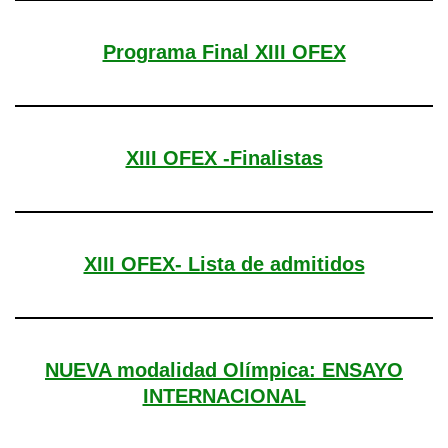
Programa Final XIII OFEX
XIII OFEX -Finalistas
XIII OFEX- Lista de admitidos
NUEVA modalidad Olímpica: ENSAYO
INTERNACIONAL