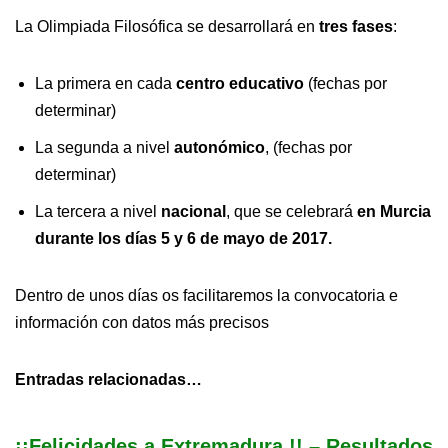
La Olimpiada Filosófica se desarrollará en
tres fases
:
La primera en cada
centro educativo
(fechas por
determinar)
La segunda a nivel
autonómico
, (fechas por
determinar)
La tercera a nivel
nacional
, que se celebrará
en Murcia
durante los días 5 y 6 de mayo de 2017.
Dentro de unos días os facilitaremos la convocatoria e
información con datos más precisos
Entradas relacionadas…
¡¡Felicidades a Extremadura !! – Resultados