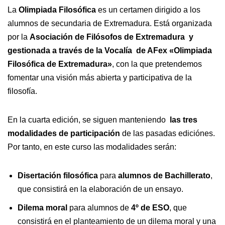
La
Olimpiada Filosófica
es un certamen dirigido a los
alumnos de secundaria de Extremadura. Está organizada
por la
Asociación de Filósofos de Extremadura y
gestionada a través de la Vocalía de AFex «Olimpiada
Filosófica de Extremadura»
, con la que pretendemos
fomentar una visión más abierta y participativa de la
filosofía.
En la cuarta edición, se siguen manteniendo
las tres
modalidades de participación
de las pasadas ediciónes.
Por tanto, en este curso las modalidades serán:
Disertación filosófica
para
alumnos de Bachillerato
,
que consistirá en la elaboración de un ensayo.
Dilema moral
para alumnos de
4º de ESO
, que
consistirá en el planteamiento de un dilema moral y una