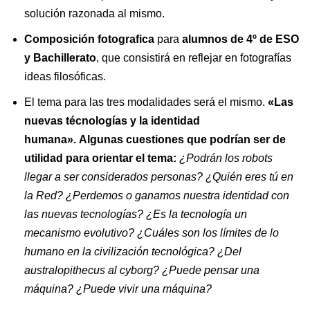
solución razonada al mismo.
Composición fotografica
para
alumnos de 4º de ESO
y Bachillerato
, que consistirá en reflejar en fotografías
ideas filosóficas.
El tema para las tres modalidades será el mismo.
«Las
nuevas técnologías y la identidad
humana». Algunas cuestiones que podrían ser de
utilidad para orientar el tema:
¿Podrán los robots
llegar a ser considerados personas? ¿Quién eres tú en
la Red? ¿Perdemos o ganamos nuestra identidad con
las nuevas tecnologías? ¿Es la tecnología un
mecanismo evolutivo? ¿Cuáles son los límites de lo
humano en la civilización tecnológica? ¿Del
australopithecus al cyborg? ¿Puede pensar una
máquina? ¿Puede vivir una máquina?