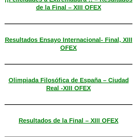
de la Final – XIII OFEX
Resultados Ensayo Internacional- Final, XIII
OFEX
Olimpiada Filosófica de España – Ciudad
Real -XIII OFEX
Resultados de la Final – XIII OFEX