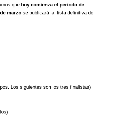
icamos que
hoy comienza el periodo de
 de marzo
se publicará la lista definitiva de
os. Los siguientes son los tres finalistas)
tos)