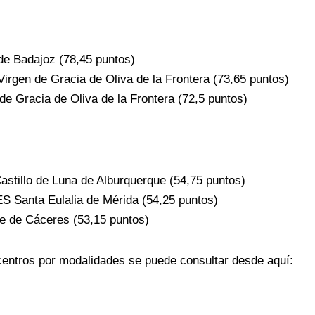
e Badajoz (78,45 puntos)
irgen de Gracia de Oliva de la Frontera (73,65 puntos)
e Gracia de Oliva de la Frontera (72,5 puntos)
Castillo de Luna de Alburquerque (54,75 puntos)
S Santa Eulalia de Mérida (54,25 puntos)
e de Cáceres (53,15 puntos)
centros por modalidades se puede consultar desde aquí: