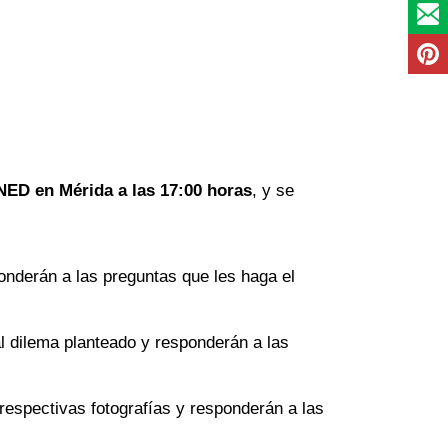
NED en Mérida
a las 17:00 horas
, y se
ponderán a las preguntas que les haga el
l dilema planteado y responderán a las
respectivas fotografías y responderán a las