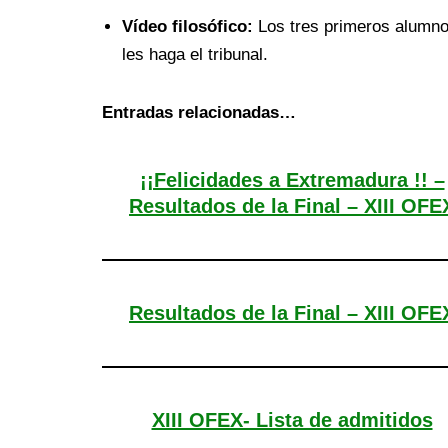
Vídeo filosófico:
Los tres primeros alumnos
les haga el tribunal.
Entradas relacionadas…
¡¡Felicidades a Extremadura !! –
Resultados de la Final – XIII OFE
Resultados de la Final – XIII OFE
XIII OFEX- Lista de admitidos