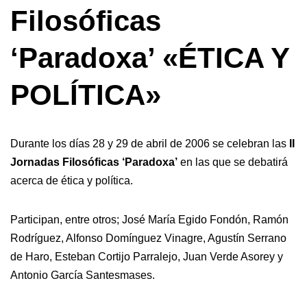
Filosóficas
‘Paradoxa’ «ÉTICA Y
POLÍTICA»
Durante los días 28 y 29 de abril de 2006 se celebran las
II
Jornadas Filosóficas ‘Paradoxa’
en las que se debatirá
acerca de ética y política.
Participan, entre otros; José María Egido Fondón, Ramón
Rodríguez, Alfonso Domínguez Vinagre, Agustín Serrano
de Haro, Esteban Cortijo Parralejo, Juan Verde Asorey y
Antonio García Santesmases.