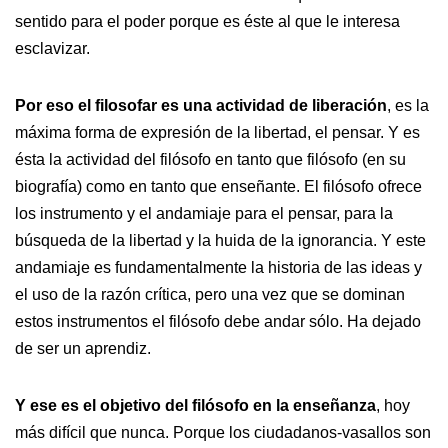
sentido para el poder porque es éste al que le interesa
esclavizar.
Por eso el filosofar es una actividad de liberación
, es la
máxima forma de expresión de la libertad, el pensar. Y es
ésta la actividad del filósofo en tanto que filósofo (en su
biografía) como en tanto que enseñante. El filósofo ofrece
los instrumento y el andamiaje para el pensar, para la
búsqueda de la libertad y la huida de la ignorancia. Y este
andamiaje es fundamentalmente la historia de las ideas y
el uso de la razón crítica, pero una vez que se dominan
estos instrumentos el filósofo debe andar sólo. Ha dejado
de ser un aprendiz.
Y ese es el objetivo del filósofo en la enseñanza
, hoy
más difícil que nunca. Porque los ciudadanos-vasallos son