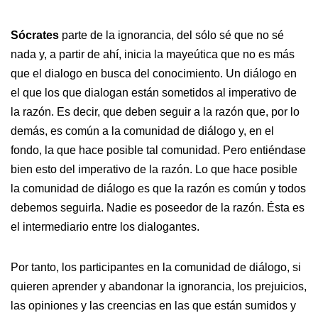
Sócrates
parte de la ignorancia, del sólo sé que no sé
nada y, a partir de ahí, inicia la mayeútica que no es más
que el dialogo en busca del conocimiento. Un diálogo en
el que los que dialogan están sometidos al imperativo de
la razón. Es decir, que deben seguir a la razón que, por lo
demás, es común a la comunidad de diálogo y, en el
fondo, la que hace posible tal comunidad. Pero entiéndase
bien esto del imperativo de la razón. Lo que hace posible
la comunidad de diálogo es que la razón es común y todos
debemos seguirla. Nadie es poseedor de la razón. Ésta es
el intermediario entre los dialogantes.
Por tanto, los participantes en la comunidad de diálogo, si
quieren aprender y abandonar la ignorancia, los prejuicios,
las opiniones y las creencias en las que están sumidos y