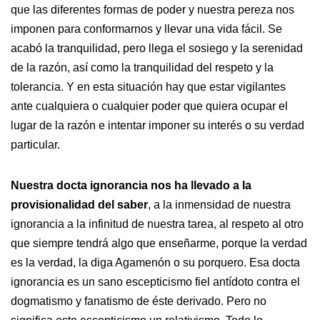
que las diferentes formas de poder y nuestra pereza nos
imponen para conformarnos y llevar una vida fácil. Se
acabó la tranquilidad, pero llega el sosiego y la serenidad
de la razón, así como la tranquilidad del respeto y la
tolerancia. Y en esta situación hay que estar vigilantes
ante cualquiera o cualquier poder que quiera ocupar el
lugar de la razón e intentar imponer su interés o su verdad
particular.
Nuestra docta ignorancia nos ha llevado a la
provisionalidad del saber
, a la inmensidad de nuestra
ignorancia a la infinitud de nuestra tarea, al respeto al otro
que siempre tendrá algo que enseñarme, porque la verdad
es la verdad, la diga Agamenón o su porquero. Esa docta
ignorancia es un sano escepticismo fiel antídoto contra el
dogmatismo y fanatismo de éste derivado. Pero no