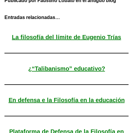
Publicado por Faustino Lobato en el antiguo blog
Entradas relacionadas…
La filosofía del límite de Eugenio Trías
¿“Talibanismo” educativo?
En defensa e la Filosofía en la educación
Plataforma de Defensa de la Filosofía en