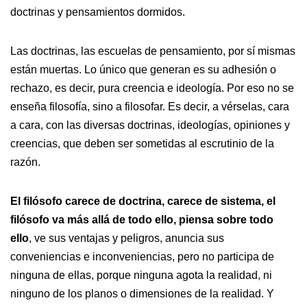
doctrinas y pensamientos dormidos.
Las doctrinas, las escuelas de pensamiento, por sí mismas
están muertas. Lo único que generan es su adhesión o
rechazo, es decir, pura creencia e ideología. Por eso no se
enseña filosofía, sino a filosofar. Es decir, a vérselas, cara
a cara, con las diversas doctrinas, ideologías, opiniones y
creencias, que deben ser sometidas al escrutinio de la
razón.
El filósofo carece de doctrina, carece de sistema, el
filósofo va más allá de todo ello, piensa sobre todo
ello
, ve sus ventajas y peligros, anuncia sus
conveniencias e inconveniencias, pero no participa de
ninguna de ellas, porque ninguna agota la realidad, ni
ninguno de los planos o dimensiones de la realidad. Y