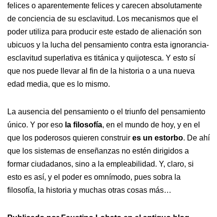
felices o aparentemente felices y carecen absolutamente
de conciencia de su esclavitud. Los mecanismos que el
poder utiliza para producir este estado de alienación son
ubicuos y la lucha del pensamiento contra esta ignorancia-
esclavitud superlativa es titánica y quijotesca. Y esto sí
que nos puede llevar al fin de la historia o a una nueva
edad media, que es lo mismo.
La ausencia del pensamiento o el triunfo del pensamiento
único. Y por eso
la filosofía
, en el mundo de hoy, y en el
que los poderosos quieren construir
es un estorbo
. De ahí
que los sistemas de enseñanzas no estén dirigidos a
formar ciudadanos, sino a la empleabilidad. Y, claro, si
esto es así, y el poder es omnímodo, pues sobra la
filosofía, la historia y muchas otras cosas más…