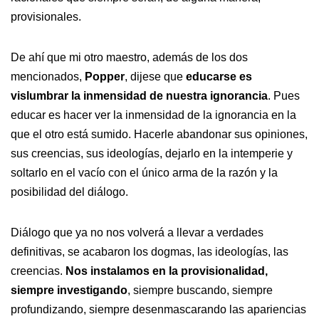
provisionales.
De ahí que mi otro maestro, además de los dos
mencionados,
Popper
, dijese que
educarse es
vislumbrar la inmensidad de nuestra ignorancia
. Pues
educar es hacer ver la inmensidad de la ignorancia en la
que el otro está sumido. Hacerle abandonar sus opiniones,
sus creencias, sus ideologías, dejarlo en la intemperie y
soltarlo en el vacío con el único arma de la razón y la
posibilidad del diálogo.
Diálogo que ya no nos volverá a llevar a verdades
definitivas, se acabaron los dogmas, las ideologías, las
creencias.
Nos instalamos en la provisionalidad,
siempre investigando
, siempre buscando, siempre
profundizando, siempre desenmascarando las apariencias