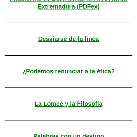
Extremadura (PDFex)
Desviarse de la línea
¿Podemos renunciar a la ética?
La Lomce y la Filosofía
Palabras con un destino