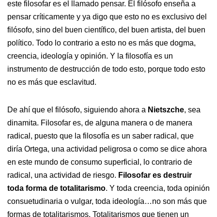
este filosofar es el llamado pensar. El filósofo enseña a
pensar críticamente y ya digo que esto no es exclusivo del
filósofo, sino del buen científico, del buen artista, del buen
político. Todo lo contrario a esto no es más que dogma,
creencia, ideología y opinión. Y la filosofía es un
instrumento de destrucción de todo esto, porque todo esto
no es más que esclavitud.
De ahí que el filósofo, siguiendo ahora a
Nietszche
, sea
dinamita. Filosofar es, de alguna manera o de manera
radical, puesto que la filosofía es un saber radical, que
diría Ortega, una actividad peligrosa o como se dice ahora
en este mundo de consumo superficial, lo contrario de
radical, una actividad de riesgo.
Filosofar es destruir
toda forma de totalitarismo
. Y toda creencia, toda opinión
consuetudinaria o vulgar, toda ideología…no son más que
formas de totalitarismos. Totalitarismos que tienen un