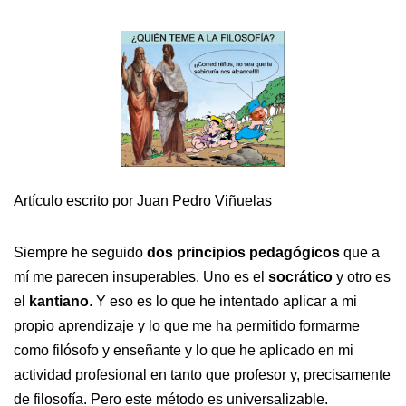
Artículo escrito por Juan Pedro Viñuelas
Siempre he seguido
dos principios pedagógicos
que a
mí me parecen insuperables. Uno es el
socrático
y otro es
el
kantiano
. Y eso es lo que he intentado aplicar a mi
propio aprendizaje y lo que me ha permitido formarme
como filósofo y enseñante y lo que he aplicado en mi
actividad profesional en tanto que profesor y, precisamente
de filosofía. Pero este método es universalizable.