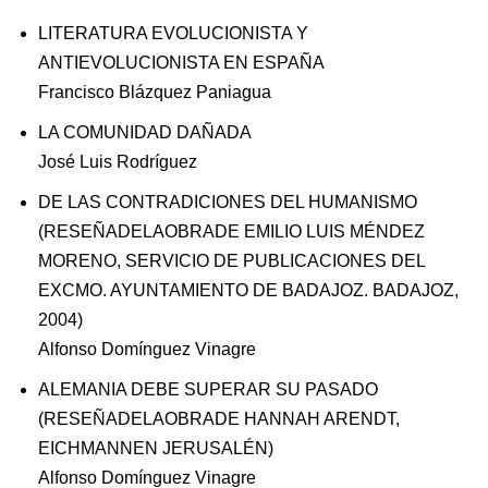
LITERATURA EVOLUCIONISTA Y
ANTIEVOLUCIONISTA EN ESPAÑA
Francisco Blázquez Paniagua
LA COMUNIDAD DAÑADA
José Luis Rodríguez
DE LAS CONTRADICIONES DEL HUMANISMO
(RESEÑADELAOBRADE EMILIO LUIS MÉNDEZ
MORENO, SERVICIO DE PUBLICACIONES DEL
EXCMO. AYUNTAMIENTO DE BADAJOZ. BADAJOZ,
2004)
Alfonso Domínguez Vinagre
ALEMANIA DEBE SUPERAR SU PASADO
(RESEÑADELAOBRADE HANNAH ARENDT,
EICHMANNEN JERUSALÉN)
Alfonso Domínguez Vinagre