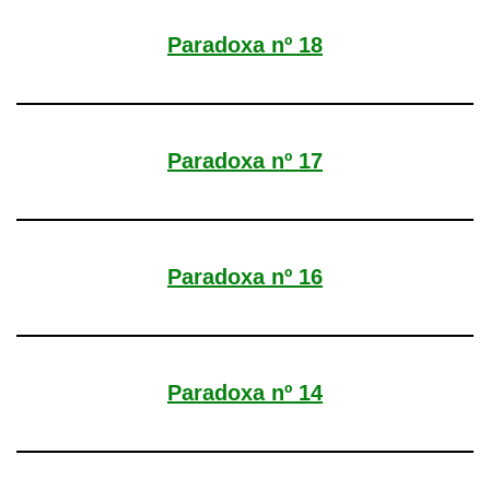
Paradoxa nº 18
Paradoxa nº 17
Paradoxa nº 16
Paradoxa nº 14