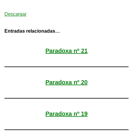
Descargar
Entradas relacionadas…
Paradoxa nº 21
Paradoxa nº 20
Paradoxa nº 19