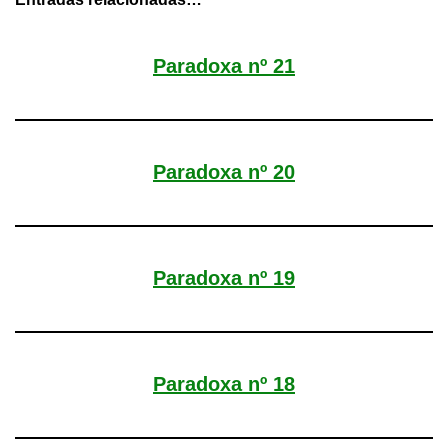
Paradoxa nº 21
Paradoxa nº 20
Paradoxa nº 19
Paradoxa nº 18