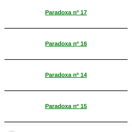
Paradoxa nº 17
Paradoxa nº 16
Paradoxa nº 14
Paradoxa nº 15