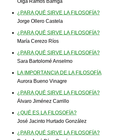
Olga Ramos Barriga
¿PARA QUÉ SIRVE LA FILOSOFÍA?
Jorge Ollero Castela
¿PARA QUÉ SIRVE LA FILOSOFÍA?
María Cerezo Ríos
¿PARA QUÉ SIRVE LA FILOSOFÍA?
Sara Bartolomé Anselmo
LA IMPORTANCIA DE LA FILOSOFÍA
Aurora Bueno Vinagre
¿PARA QUÉ SIRVE LA FILOSOFÍA?
Álvaro Jiménez Carrillo
¿QUÉ ES LA FILOSOFÍA?
José Jacinto Hurtado González
¿PARA QUÉ SIRVE LA FILOSOFÍA?