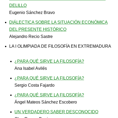
DELILLO
Eugenio Sánchez Bravo
DIÁLECTICA SOBRE LA SITUACIÓN ECONÓMICA
DEL PRESENTE HISTÓRICO
Alejandro Recio Sastre
LA I OLIMPIADA DE FILOSOFÍA EN EXTREMADURA
¿PARA QUÉ SIRVE LA FILOSOFÍA?
Ana Isabel Avilés
¿PARA QUÉ SIRVE LA FILOSOFÍA?
Sergio Costa Fajardo
¿PARA QUÉ SIRVE LA FILOSOFÍA?
Ángel Mateos Sánchez Escobero
UN VERDADERO SABER DESCONOCIDO