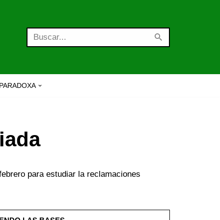
PARADOXA
iada
febrero para estudiar la reclamaciones