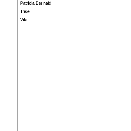
Patricia Berinald
Trise
Vile