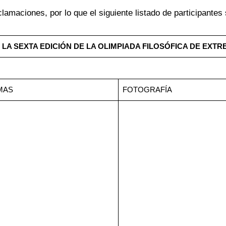
amaciones, por lo que el siguiente listado de participantes s
N LA SEXTA EDICIÓN DE LA OLIMPIADA FILOSÓFICA DE EX
MAS
FOTOGRAFÍA