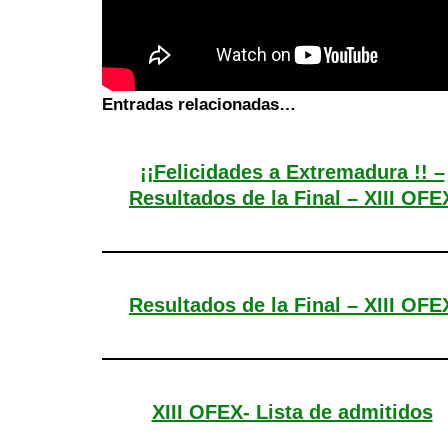
Entradas relacionadas…
¡¡Felicidades a Extremadura !! –
Resultados de la Final – XIII OFE
Resultados de la Final – XIII OFE
XIII OFEX- Lista de admitidos