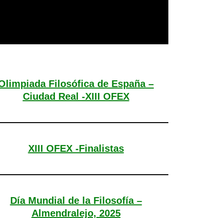
Olimpiada Filosófica de España –
Ciudad Real -XIII OFEX
XIII OFEX -Finalistas
Día Mundial de la Filosofía –
Almendralejo, 2025