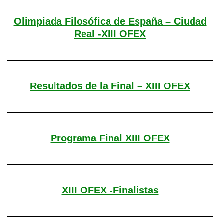
Olimpiada Filosófica de España – Ciudad
Real -XIII OFEX
Resultados de la Final – XIII OFEX
Programa Final XIII OFEX
XIII OFEX -Finalistas