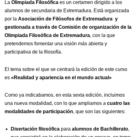
La
Olimpiada Filosófica
es un certamen dirigido a los
alumnos de secundaria de Extremadura. Está organizada
por la
Asociación de Filósofos de Extremadura y
gestionada a través de Comisión de organización de la
Olimpiada Filosófica de Extremadura
, con la que
pretendemos fomentar una visión más abierta y
participativa de la filosofía.
El tema sobre el que se centrará la edición de este curso
es
«Realidad y apariencia en el mundo actual»
Como ya indicabamos, en esta sexta edición, incluimos
una nueva modalidad, con lo que ampliamos a
cuatro las
modalidades de participación
, que son las siguientes:
Disertación filosófica
para
alumnos de Bachillerato
,