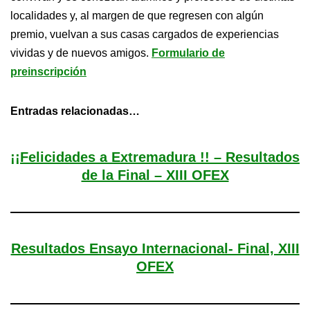
localidades y, al margen de que regresen con algún
premio, vuelvan a sus casas cargados de experiencias
vividas y de nuevos amigos.
Formulario de
preinscripción
Entradas relacionadas…
¡¡Felicidades a Extremadura !! – Resultados
de la Final – XIII OFEX
Resultados Ensayo Internacional- Final, XIII
OFEX