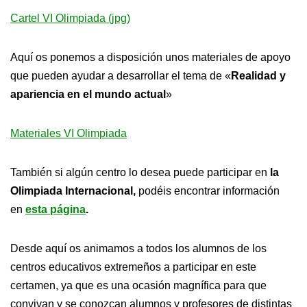
Cartel VI Olimpiada (jpg)
Aquí os ponemos a disposición unos materiales de apoyo
que pueden ayudar a desarrollar el tema de «
Realidad y
apariencia en el mundo actual
»
Materiales VI Olimpiada
También si algún centro lo desea puede participar en
la
Olimpiada Internacional,
podéis encontrar información
en
esta página
.
Desde aquí os animamos a todos los alumnos de los
centros educativos extremeños a participar en este
certamen, ya que es una ocasión magnífica para que
convivan y se conozcan alumnos y profesores de distintas