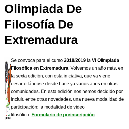
Olimpiada De
Filosofía De
Extremadura
Se convoca para el curso
2018/2019
la
VI Olimpiada
Filosófica en Extremadura
. Volvemos un año más, en
la sexta edición, con esta iniciativa, que ya viene
desarrollándose desde hace ya varios años en otras
comunidades. En esta edición nos hemos decidido por
incluir, entre otras novedades, una nueva modalidad de
participación: la modalidad de vídeo
filosófico.
Formulario de preinscripción