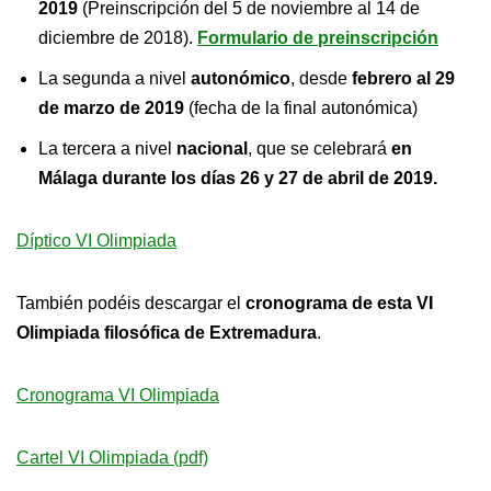
2019
(Preinscripción del 5 de noviembre al 14 de
diciembre de 2018).
Formulario de preinscripción
La segunda a nivel
autonómico
, desde
febrero al 29
de marzo de 2019
(fecha de la final autonómica)
La tercera a nivel
nacional
, que se celebrará
en
Málaga durante los días 26 y 27 de abril de 2019.
Díptico VI Olimpiada
También podéis descargar el
cronograma de esta VI
Olimpiada filosófica de Extremadura
.
Cronograma VI Olimpiada
Cartel VI Olimpiada (pdf)