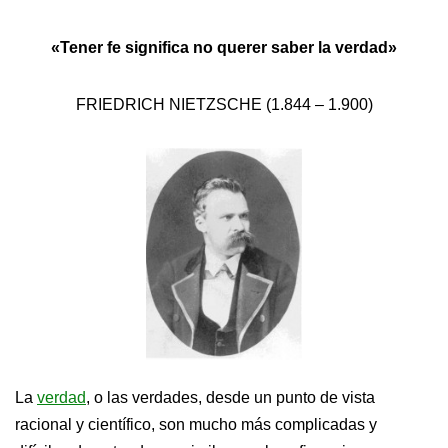
«Tener fe significa no querer saber la verdad»
FRIEDRICH NIETZSCHE (1.844 – 1.900)
La
verdad
, o las verdades, desde un punto de vista
racional y científico, son mucho más complicadas y