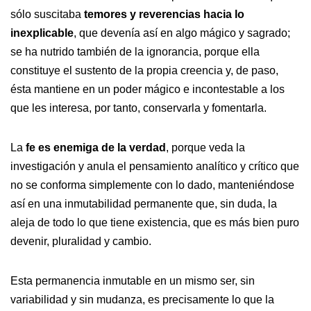
sólo suscitaba
temores y reverencias hacia lo
inexplicable
, que devenía así en algo mágico y sagrado;
se ha nutrido también de la ignorancia, porque ella
constituye el sustento de la propia creencia y, de paso,
ésta mantiene en un poder mágico e incontestable a los
que les interesa, por tanto, conservarla y fomentarla.
La
fe es enemiga de la verdad
, porque veda la
investigación y anula el pensamiento analítico y crítico que
no se conforma simplemente con lo dado, manteniéndose
así en una inmutabilidad permanente que, sin duda, la
aleja de todo lo que tiene existencia, que es más bien puro
devenir, pluralidad y cambio.
Esta permanencia inmutable en un mismo ser, sin
variabilidad y sin mudanza, es precisamente lo que la