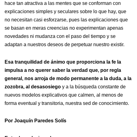
hace tan atractiva a las mentes que se conforman con
explicaciones simples y seculares sobre lo que hay, que
no necesitan casi esforzarse, pues las explicaciones que
se basan en meras creencias no experimentan apenas
novedades ni mudanza con el paso del tiempo y se
adaptan a nuestros deseos de perpetuar nuestro existir.
Esa tranquilidad de ánimo que proporciona la fe la
impulsa a no querer saber la verdad que, por regla
general, nos arroja de modo permanente a la duda, a la
zozobra, al desasosiego
y a la búsqueda constante de
nuevos modelos explicativos que calmen, al menos de
forma eventual y transitoria, nuestra sed de conocimiento.
Por Joaquín Paredes Solís