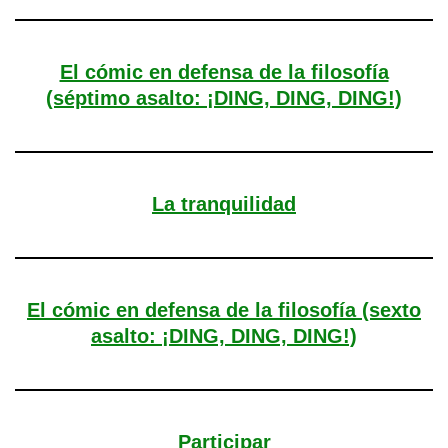
El cómic en defensa de la filosofía
(séptimo asalto: ¡DING, DING, DING!)
La tranquilidad
El cómic en defensa de la filosofía (sexto
asalto: ¡DING, DING, DING!)
Participar