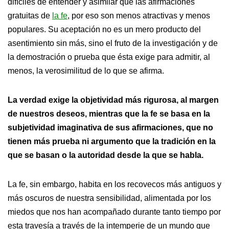
difíciles de entender y asimilar que las afirmaciones
gratuitas de
la fe
, por eso son menos atractivas y menos
populares. Su aceptación no es un mero producto del
asentimiento sin más, sino el fruto de la investigación y de
la demostración o prueba que ésta exige para admitir, al
menos, la verosimilitud de lo que se afirma.
La verdad exige la objetividad más rigurosa, al margen
de nuestros deseos, mientras que la fe se basa en la
subjetividad imaginativa de sus afirmaciones, que no
tienen más prueba ni argumento que la tradición en la
que se basan o la autoridad desde la que se habla.
La fe, sin embargo, habita en los recovecos más antiguos y
más oscuros de nuestra sensibilidad, alimentada por los
miedos que nos han acompañado durante tanto tiempo por
esta travesía a través de la intemperie de un mundo que