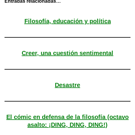
Entradas relacionadas…
Filosofía, educación y política
Creer, una cuestión sentimental
Desastre
El cómic en defensa de la filosofía (octavo
asalto: ¡DING, DING, DING!)