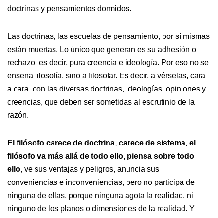
doctrinas y pensamientos dormidos.
Las doctrinas, las escuelas de pensamiento, por sí mismas
están muertas. Lo único que generan es su adhesión o
rechazo, es decir, pura creencia e ideología. Por eso no se
enseña filosofía, sino a filosofar. Es decir, a vérselas, cara
a cara, con las diversas doctrinas, ideologías, opiniones y
creencias, que deben ser sometidas al escrutinio de la
razón.
El filósofo carece de doctrina, carece de sistema, el
filósofo va más allá de todo ello, piensa sobre todo
ello
, ve sus ventajas y peligros, anuncia sus
conveniencias e inconveniencias, pero no participa de
ninguna de ellas, porque ninguna agota la realidad, ni
ninguno de los planos o dimensiones de la realidad. Y