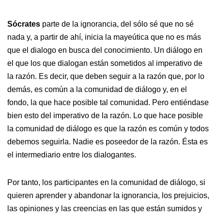
Sócrates
parte de la ignorancia, del sólo sé que no sé
nada y, a partir de ahí, inicia la mayeútica que no es más
que el dialogo en busca del conocimiento. Un diálogo en
el que los que dialogan están sometidos al imperativo de
la razón. Es decir, que deben seguir a la razón que, por lo
demás, es común a la comunidad de diálogo y, en el
fondo, la que hace posible tal comunidad. Pero entiéndase
bien esto del imperativo de la razón. Lo que hace posible
la comunidad de diálogo es que la razón es común y todos
debemos seguirla. Nadie es poseedor de la razón. Ésta es
el intermediario entre los dialogantes.
Por tanto, los participantes en la comunidad de diálogo, si
quieren aprender y abandonar la ignorancia, los prejuicios,
las opiniones y las creencias en las que están sumidos y