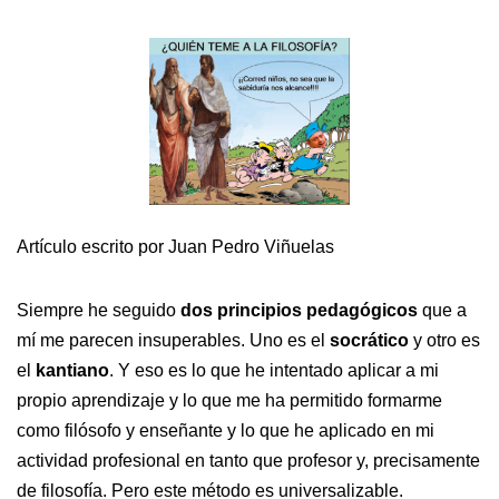
Artículo escrito por Juan Pedro Viñuelas
Siempre he seguido
dos principios pedagógicos
que a
mí me parecen insuperables. Uno es el
socrático
y otro es
el
kantiano
. Y eso es lo que he intentado aplicar a mi
propio aprendizaje y lo que me ha permitido formarme
como filósofo y enseñante y lo que he aplicado en mi
actividad profesional en tanto que profesor y, precisamente
de filosofía. Pero este método es universalizable.