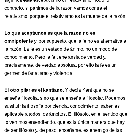
significa este escepticismo un relativismo. Todo lo
contrario, si partimos de la razón vamos contra el
relativismo, porque el relativismo es la muerte de la razón.
Lo que aceptamos es que la razón no es
omnipotente
y, por supuesto, que la fe no es alternativa a
la razón. La fe es un estado de ánimo, no un modo de
conocimiento. Pero la fe tiene ansia de verdad y,
precisamente, de verdad absoluta, por ello la fe es un
germen de fanatismo y violencia.
El
otro pilar es el kantiano
. Y decía Kant que no se
enseña filosofía, sino que se enseña a filosofar. Podemos
sustituir la filosofía por ciencia, conocimiento, saber, es
aplicable a todos los ámbitos. El filósofo, en el sentido que
lo venimos entendiendo, que es la única manera que hay
de ser filósofo y, de paso, enseñante, es enemigo de las