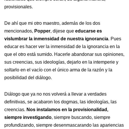
provisionales.
De ahí que mi otro maestro, además de los dos
mencionados,
Popper
, dijese que
educarse es
vislumbrar la inmensidad de nuestra ignorancia
. Pues
educar es hacer ver la inmensidad de la ignorancia en la
que el otro está sumido. Hacerle abandonar sus opiniones,
sus creencias, sus ideologías, dejarlo en la intemperie y
soltarlo en el vacío con el único arma de la razón y la
posibilidad del diálogo.
Diálogo que ya no nos volverá a llevar a verdades
definitivas, se acabaron los dogmas, las ideologías, las
creencias.
Nos instalamos en la provisionalidad,
siempre investigando
, siempre buscando, siempre
profundizando, siempre desenmascarando las apariencias