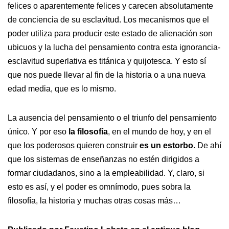
felices o aparentemente felices y carecen absolutamente
de conciencia de su esclavitud. Los mecanismos que el
poder utiliza para producir este estado de alienación son
ubicuos y la lucha del pensamiento contra esta ignorancia-
esclavitud superlativa es titánica y quijotesca. Y esto sí
que nos puede llevar al fin de la historia o a una nueva
edad media, que es lo mismo.
La ausencia del pensamiento o el triunfo del pensamiento
único. Y por eso
la filosofía
, en el mundo de hoy, y en el
que los poderosos quieren construir
es un estorbo
. De ahí
que los sistemas de enseñanzas no estén dirigidos a
formar ciudadanos, sino a la empleabilidad. Y, claro, si
esto es así, y el poder es omnímodo, pues sobra la
filosofía, la historia y muchas otras cosas más…