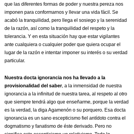
que las diferentes formas de poder y nuestra pereza nos
imponen para conformarnos y llevar una vida fácil. Se
acabó la tranquilidad, pero llega el sosiego y la serenidad
de la razón, así como la tranquilidad del respeto y la
tolerancia. Y en esta situación hay que estar vigilantes
ante cualquiera o cualquier poder que quiera ocupar el
lugar de la razón e intentar imponer su interés o su verdad
particular.
Nuestra docta ignorancia nos ha llevado a la
provisionalidad del saber
, a la inmensidad de nuestra
ignorancia a la infinitud de nuestra tarea, al respeto al otro
que siempre tendrá algo que enseñarme, porque la verdad
es la verdad, la diga Agamenón o su porquero. Esa docta
ignorancia es un sano escepticismo fiel antídoto contra el
dogmatismo y fanatismo de éste derivado. Pero no