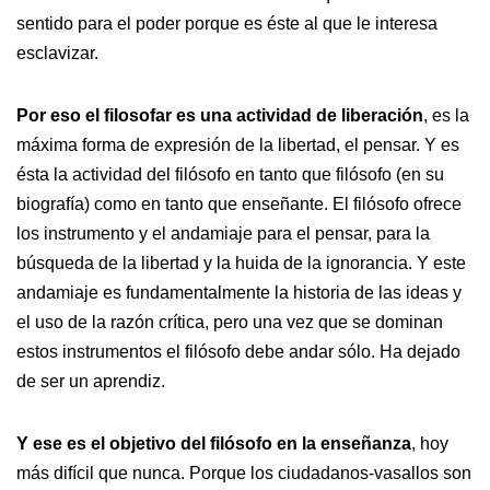
sentido para el poder porque es éste al que le interesa
esclavizar.
Por eso el filosofar es una actividad de liberación
, es la
máxima forma de expresión de la libertad, el pensar. Y es
ésta la actividad del filósofo en tanto que filósofo (en su
biografía) como en tanto que enseñante. El filósofo ofrece
los instrumento y el andamiaje para el pensar, para la
búsqueda de la libertad y la huida de la ignorancia. Y este
andamiaje es fundamentalmente la historia de las ideas y
el uso de la razón crítica, pero una vez que se dominan
estos instrumentos el filósofo debe andar sólo. Ha dejado
de ser un aprendiz.
Y ese es el objetivo del filósofo en la enseñanza
, hoy
más difícil que nunca. Porque los ciudadanos-vasallos son