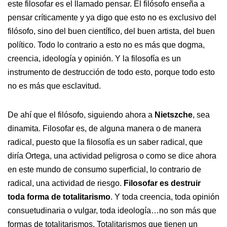
este filosofar es el llamado pensar. El filósofo enseña a
pensar críticamente y ya digo que esto no es exclusivo del
filósofo, sino del buen científico, del buen artista, del buen
político. Todo lo contrario a esto no es más que dogma,
creencia, ideología y opinión. Y la filosofía es un
instrumento de destrucción de todo esto, porque todo esto
no es más que esclavitud.
De ahí que el filósofo, siguiendo ahora a
Nietszche
, sea
dinamita. Filosofar es, de alguna manera o de manera
radical, puesto que la filosofía es un saber radical, que
diría Ortega, una actividad peligrosa o como se dice ahora
en este mundo de consumo superficial, lo contrario de
radical, una actividad de riesgo.
Filosofar es destruir
toda forma de totalitarismo
. Y toda creencia, toda opinión
consuetudinaria o vulgar, toda ideología…no son más que
formas de totalitarismos. Totalitarismos que tienen un