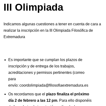
III Olimpiada
Indicamos algunas cuestiones a tener en cuenta de cara a
realizar la inscripción en la III Olimpiada Filosófica de
Extremadura
Es importante que se cumplan los plazos de
inscripción y de entrega de los trabajos,
acreditaciones y permisos pertinentes (correo
para
envío: coordolimpiada@filosofiaextremadura.es
Os recordamos que el
plazo finaliza el próximo
día 2 de febrero a las 12 pm
. Para ello disponéis