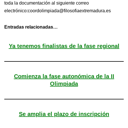
toda la documentación al siguiente correo
electrónico:coordolimpiada@filosofiaextremadura.es
Entradas relacionadas…
Ya tenemos finalistas de la fase regional
Comienza la fase autonómica de la II
Olimpiada
Se amplia el plazo de inscripción