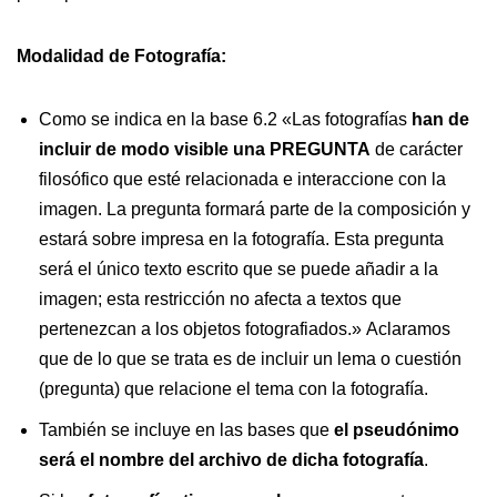
Modalidad de Fotografía:
Como se indica en la base 6.2 «Las fotografías
han de
incluir de modo visible una PREGUNTA
de carácter
filosófico que esté relacionada e interaccione con la
imagen. La pregunta formará parte de la composición y
estará sobre impresa en la fotografía. Esta pregunta
será el único texto escrito que se puede añadir a la
imagen; esta restricción no afecta a textos que
pertenezcan a los objetos fotografiados.» Aclaramos
que de lo que se trata es de incluir un lema o cuestión
(pregunta) que relacione el tema con la fotografía.
También se incluye en las bases que
el pseudónimo
será el nombre del archivo de dicha fotografía
.