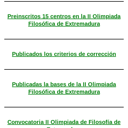
Preinscritos 15 centros en la II Olimpiada
Filosófica de Extremadura
Publicados los criterios de corrección
Publicadas la bases de la II Olimpiada
Filosófica de Extremadura
Convocatoria II Olimpiada de Filosofía de