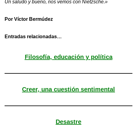
Un saludo y bueno, nos vemos con Nietzsche.»
Por Víctor Bermúdez
Entradas relacionadas…
Filosofía, educación y política
Creer, una cuestión sentimental
Desastre