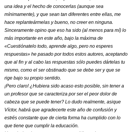
una idea y el hecho de conocerlas (aunque sea
mínimamente), y que sean tan diferentes entre ellas, me
hace replanteármelas y bueno, no creer en ninguna.
Sinceramente opino que eso ha sido (al menos para mí) lo
más importante en este año, bajo la máxima de
«Cuestiónatelo todo, aprende algo, pero no esperes
respuestas» he pasado por todos estos autores, aceptando
que al fin y al cabo las respuestas sólo puedes dártelas tu
mismo, como el ser obstinado que se debe ser y que se
rige bajo su propio sentido.
¡Pero claro! ¿Hubiera sido acaso esto posible, sin tener a
un profesor que se caracteriza por ser el peor dolor de
cabeza que se puede tener? Lo dudo realmente, asique
Víctor, habrá que agradecerte este año de confusión y
estrés constante que de cierta forma ha cumplido con lo
que tiene que cumplir la educación.