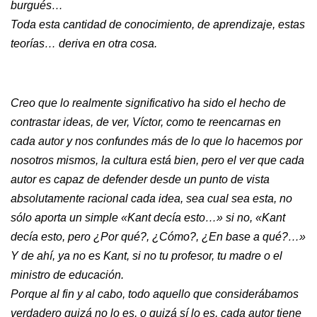
burgués…
Toda esta cantidad de conocimiento, de aprendizaje, estas
teorías… deriva en otra cosa.
Creo que lo realmente significativo ha sido el hecho de
contrastar ideas, de ver, Víctor, como te reencarnas en
cada autor y nos confundes más de lo que lo hacemos por
nosotros mismos, la cultura está bien, pero el ver que cada
autor es capaz de defender desde un punto de vista
absolutamente racional cada idea, sea cual sea esta, no
sólo aporta un simple «Kant decía esto…» si no, «Kant
decía esto, pero ¿Por qué?, ¿Cómo?, ¿En base a qué?…»
Y de ahí, ya no es Kant, si no tu profesor, tu madre o el
ministro de educación.
Porque al fin y al cabo, todo aquello que considerábamos
verdadero quizá no lo es, o quizá sí lo es, cada autor tiene