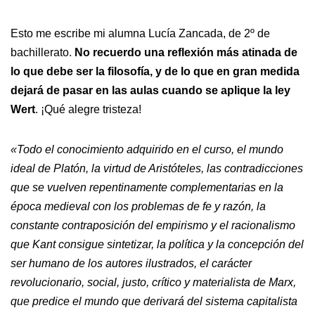
Esto me escribe mi alumna Lucía Zancada, de 2º de
bachillerato.
No recuerdo una reflexión más atinada de
lo que debe ser la filosofía, y de lo que en gran medida
dejará de pasar en las aulas cuando se aplique la ley
Wert
. ¡Qué alegre tristeza!
«Todo el conocimiento adquirido en el curso, el mundo
ideal de Platón, la virtud de Aristóteles, las contradicciones
que se vuelven repentinamente complementarias en la
época medieval con los problemas de fe y razón, la
constante contraposición del empirismo y el racionalismo
que Kant consigue sintetizar, la política y la concepción del
ser humano de los autores ilustrados, el carácter
revolucionario, social, justo, crítico y materialista de Marx,
que predice el mundo que derivará del sistema capitalista