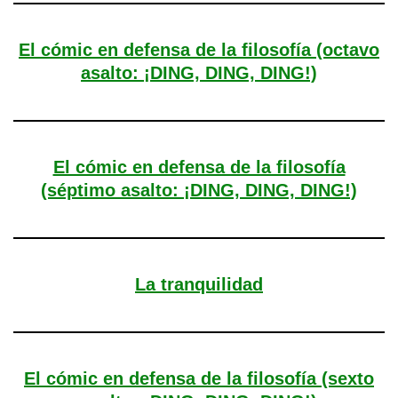
El cómic en defensa de la filosofía (octavo
asalto: ¡DING, DING, DING!)
El cómic en defensa de la filosofía
(séptimo asalto: ¡DING, DING, DING!)
La tranquilidad
El cómic en defensa de la filosofía (sexto